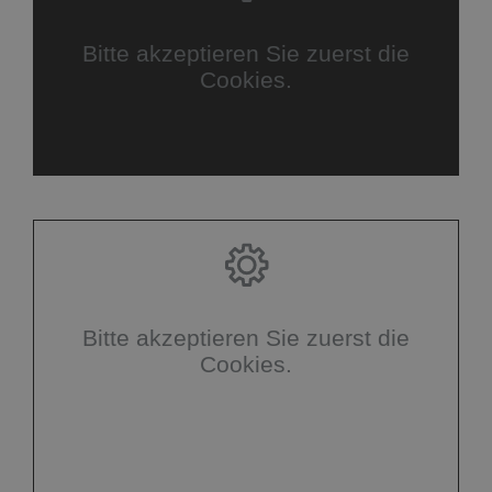
Bitte akzeptieren Sie zuerst die
Cookies.
Bitte akzeptieren Sie zuerst die
Cookies.