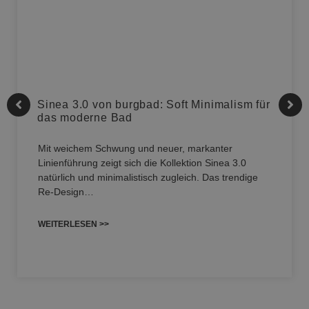
Sinea 3.0 von burgbad: Soft Minimalism für
das moderne Bad
Mit weichem Schwung und neuer, markanter
Linienführung zeigt sich die Kollektion Sinea 3.0
natürlich und minimalistisch zugleich. Das trendige
Re-Design…
WEITERLESEN >>