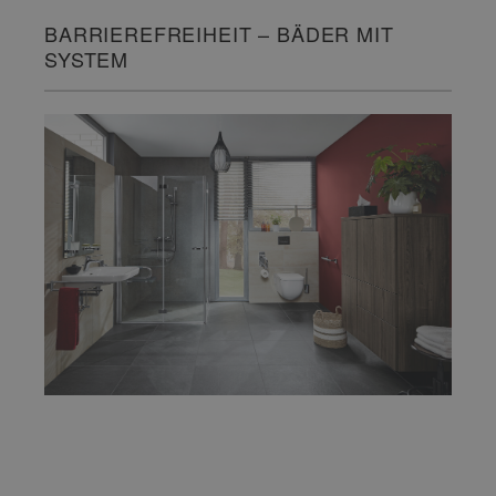
BARRIEREFREIHEIT – BÄDER MIT
SYSTEM