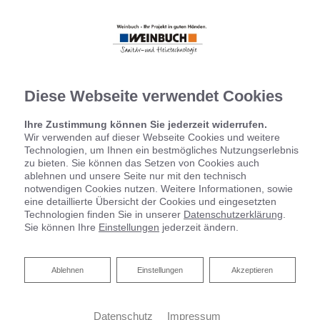
Diese Webseite verwendet Cookies
Ihre Zustimmung können Sie jederzeit widerrufen.
Wir verwenden auf dieser Webseite Cookies und weitere
Technologien, um Ihnen ein bestmögliches Nutzungserlebnis
zu bieten. Sie können das Setzen von Cookies auch
ablehnen und unsere Seite nur mit den technisch
notwendigen Cookies nutzen. Weitere Informationen, sowie
eine detaillierte Übersicht der Cookies und eingesetzten
Technologien finden Sie in unserer
Datenschutzerklärung
.
Sie können Ihre
Einstellungen
jederzeit ändern.
Ablehnen
Ablehnen
Einstellungen
Akzeptieren
Datenschutz
Impressum