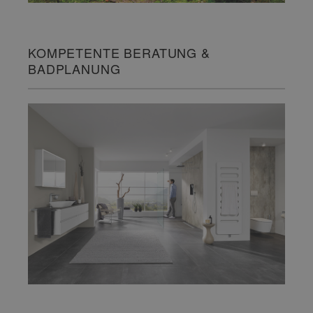
KOMPETENTE BERATUNG &
BADPLANUNG