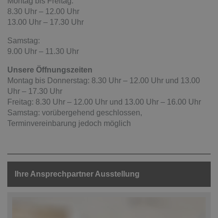
Montag bis Freitag:
8.30 Uhr – 12.00 Uhr
13.00 Uhr – 17.30 Uhr
Samstag:
9.00 Uhr – 11.30 Uhr
Unsere Öffnungszeiten
Montag bis Donnerstag: 8.30 Uhr – 12.00 Uhr und 13.00
Uhr – 17.30 Uhr
Freitag: 8.30 Uhr – 12.00 Uhr und 13.00 Uhr – 16.00 Uhr
Samstag: vorübergehend geschlossen,
Terminvereinbarung jedoch möglich
Ihre Ansprechpartner Ausstellung