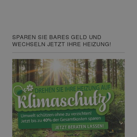
SPAREN SIE BARES GELD UND
WECHSELN JETZT IHRE HEIZUNG!