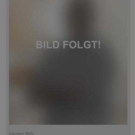
Carsten Behr