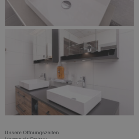
Unsere Öffnungszeiten