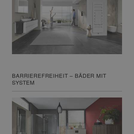
BARRIEREFREIHEIT – BÄDER MIT
SYSTEM