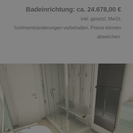
Badeinrichtung: ca. 24.678,00 €
inkl. gesetzl. MwSt.
Sortimentsänderungen vorbehalten. Preise können
abweichen.