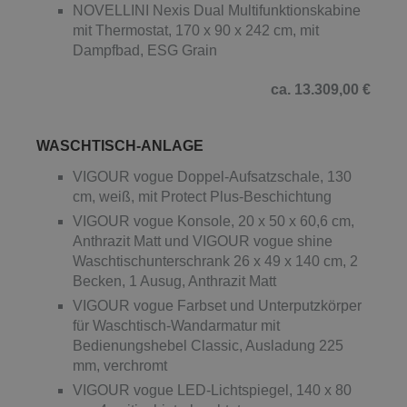
NOVELLINI Nexis Dual Multifunktionskabine
mit Thermostat, 170 x 90 x 242 cm, mit
Dampfbad, ESG Grain
ca. 13.309,00 €
WASCHTISCH-ANLAGE
VIGOUR vogue Doppel-Aufsatzschale, 130
cm, weiß, mit Protect Plus-Beschichtung
VIGOUR vogue Konsole, 20 x 50 x 60,6 cm,
Anthrazit Matt und VIGOUR vogue shine
Waschtischunterschrank 26 x 49 x 140 cm, 2
Becken, 1 Ausug, Anthrazit Matt
VIGOUR vogue Farbset und Unterputzkörper
für Waschtisch-Wandarmatur mit
Bedienungshebel Classic, Ausladung 225
mm, verchromt
VIGOUR vogue LED-Lichtspiegel, 140 x 80