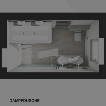
DAMPFDUSCHE