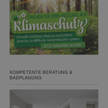
KOMPETENTE BERATUNG &
BADPLANUNG