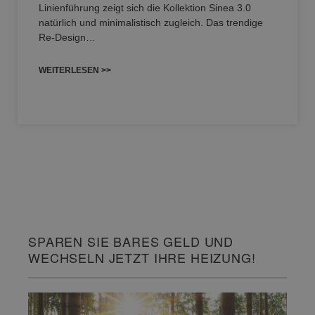
Linienführung zeigt sich die Kollektion Sinea 3.0
natürlich und minimalistisch zugleich. Das trendige
Re-Design…
WEITERLESEN >>
SPAREN SIE BARES GELD UND
WECHSELN JETZT IHRE HEIZUNG!