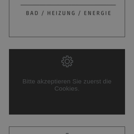
Bitte akzeptieren Sie zuerst die
Cookies.