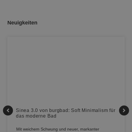
Neuigkeiten
Sinea 3.0 von burgbad: Soft Minimalism für
das moderne Bad
Mit weichem Schwung und neuer, markanter