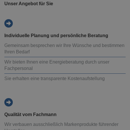
Unser Angebot für Sie
Individuelle Planung und persönliche Beratung
Gemeinsam besprechen wir Ihre Wünsche und bestimmen
Ihren Bedarf
Wir bieten Ihnen eine Energieberatung durch unser
Fachpersonal
Sie erhalten eine transparente Kostenaufstellung
Qualität vom Fachmann
Wir verbauen ausschließlich Markenprodukte führender