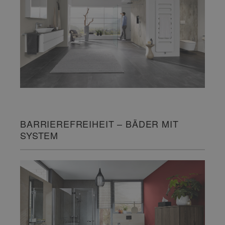
BARRIEREFREIHEIT – BÄDER MIT
SYSTEM