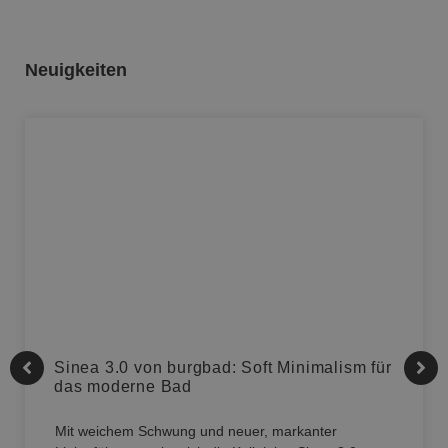
Neuigkeiten
Sinea 3.0 von burgbad: Soft Minimalism für
das moderne Bad
Mit weichem Schwung und neuer, markanter