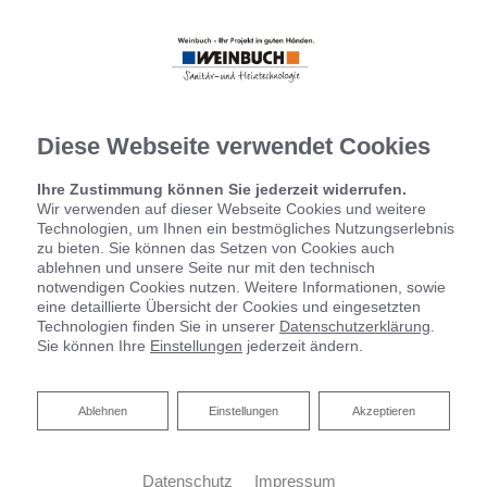
Diese Webseite verwendet Cookies
Ihre Zustimmung können Sie jederzeit widerrufen.
Wir verwenden auf dieser Webseite Cookies und weitere
Technologien, um Ihnen ein bestmögliches Nutzungserlebnis
zu bieten. Sie können das Setzen von Cookies auch
ablehnen und unsere Seite nur mit den technisch
notwendigen Cookies nutzen. Weitere Informationen, sowie
eine detaillierte Übersicht der Cookies und eingesetzten
Technologien finden Sie in unserer
Datenschutzerklärung
.
Sie können Ihre
Einstellungen
jederzeit ändern.
Ablehnen
Ablehnen
Einstellungen
Akzeptieren
Datenschutz
Impressum