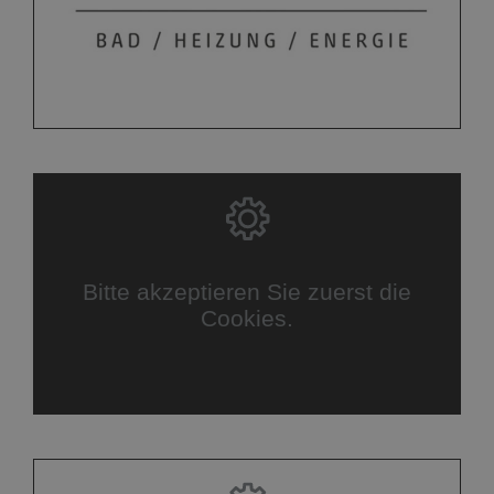
Bitte akzeptieren Sie zuerst die
Cookies.