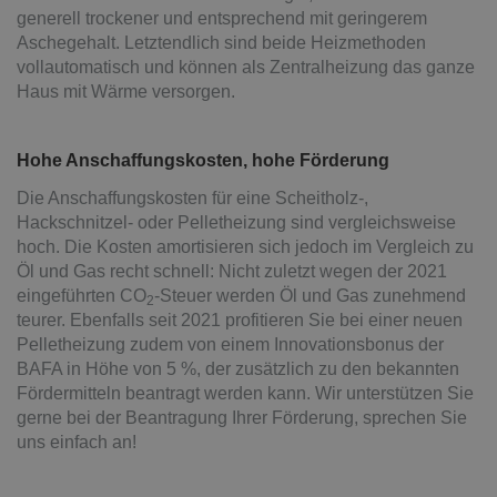
generell trockener und entsprechend mit geringerem
Aschegehalt. Letztendlich sind beide Heizmethoden
vollautomatisch und können als Zentralheizung das ganze
Haus mit Wärme versorgen.
Hohe Anschaffungskosten, hohe Förderung
Die Anschaffungskosten für eine Scheitholz-,
Hackschnitzel- oder Pelletheizung sind vergleichsweise
hoch. Die Kosten amortisieren sich jedoch im Vergleich zu
Öl und Gas recht schnell: Nicht zuletzt wegen der 2021
eingeführten CO
-Steuer werden Öl und Gas zunehmend
2
teurer. Ebenfalls seit 2021 profitieren Sie bei einer neuen
Pelletheizung zudem von einem Innovationsbonus der
BAFA in Höhe von 5 %, der zusätzlich zu den bekannten
Fördermitteln beantragt werden kann. Wir unterstützen Sie
gerne bei der Beantragung Ihrer Förderung, sprechen Sie
uns einfach an!