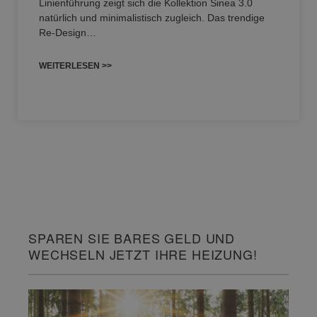
Linienführung zeigt sich die Kollektion Sinea 3.0
natürlich und minimalistisch zugleich. Das trendige
Re-Design…
WEITERLESEN >>
SPAREN SIE BARES GELD UND
WECHSELN JETZT IHRE HEIZUNG!