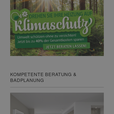
KOMPETENTE BERATUNG &
BADPLANUNG