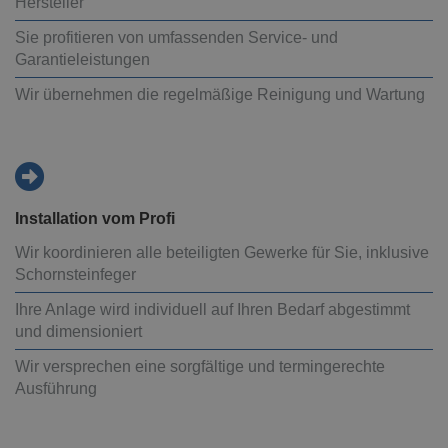
Hersteller
Sie profitieren von umfassenden Service- und
Garantieleistungen
Wir übernehmen die regelmäßige Reinigung und Wartung
Installation vom Profi
Wir koordinieren alle beteiligten Gewerke für Sie, inklusive
Schornsteinfeger
Ihre Anlage wird individuell auf Ihren Bedarf abgestimmt
und dimensioniert
Wir versprechen eine sorgfältige und termingerechte
Ausführung