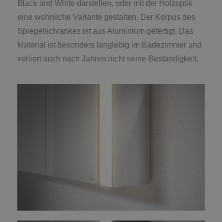
Black and White darstellen, oder mit der Holzoptik
eine wohnliche Variante gestalten. Der Korpus des
Spiegelschrankes ist aus Aluminium gefertigt. Das
Material ist besonders langlebig im Badezimmer und
verliert auch nach Jahren nicht seine Beständigkeit.