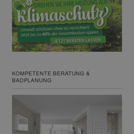
KOMPETENTE BERATUNG &
BADPLANUNG