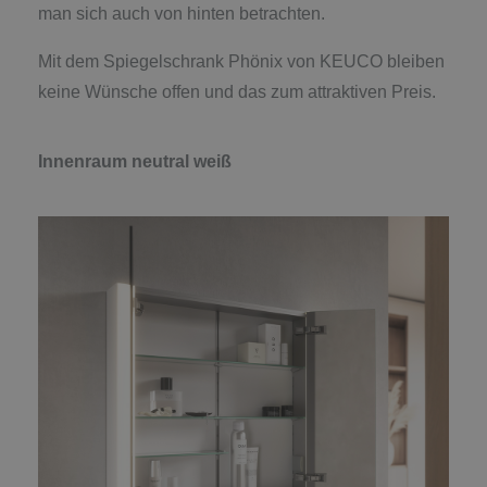
man sich auch von hinten betrachten.
Mit dem Spiegelschrank Phönix von KEUCO bleiben
keine Wünsche offen und das zum attraktiven Preis.
Innenraum neutral weiß