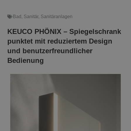
Bad
,
Sanitär
,
Sanitäranlagen
KEUCO PHÖNIX – Spiegelschrank
punktet mit reduziertem Design
und benutzerfreundlicher
Bedienung