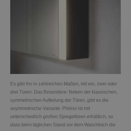
Es gibt ihn in zahlreichen Maßen, mit ein, zwei oder
drei Türen. Das Besondere: Neben der klassischen,
symmetrischen Aufteilung der Türen, gibt es die
asymmetrische Variante. Phönix ist mit
unterschiedlich großen Spiegeltüren erhältlich, so
dass beim täglichen Stand vor dem Waschtisch die