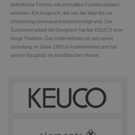
ästhetische Formen mit sinnhaften Funktionalitäten
vereinen. Ein Anspruch, der von der Idee bis zur
Umsetzung konsequent berücksichtigt wird. Die
Zusammenarbeit mit Designern hat bei KEUCO eine
lange Tradition. Das Unternehmen ist seit seiner
Gründung im Jahre 1953 in Familienhand und hat
seinen Hauptsitz im westfälischen Hemer.