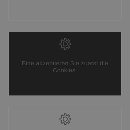
Bitte akzeptieren Sie zuerst die
Cookies.