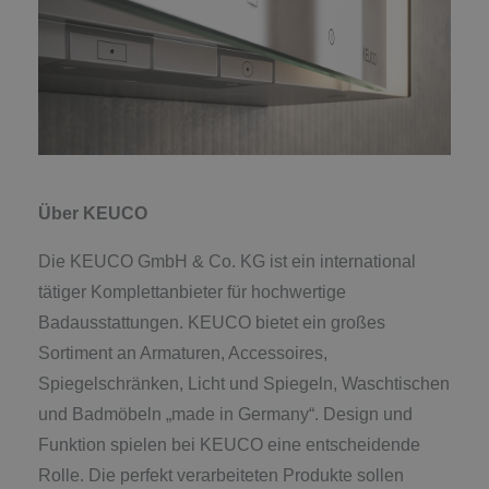
Über KEUCO
Die KEUCO GmbH & Co. KG ist ein international
tätiger Komplettanbieter für hochwertige
Badausstattungen. KEUCO bietet ein großes
Sortiment an Armaturen, Accessoires,
Spiegelschränken, Licht und Spiegeln, Waschtischen
und Badmöbeln „made in Germany“. Design und
Funktion spielen bei KEUCO eine entscheidende
Rolle. Die perfekt verarbeiteten Produkte sollen