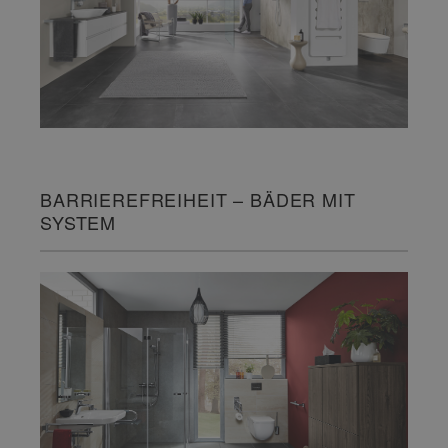
BARRIEREFREIHEIT – BÄDER MIT
SYSTEM