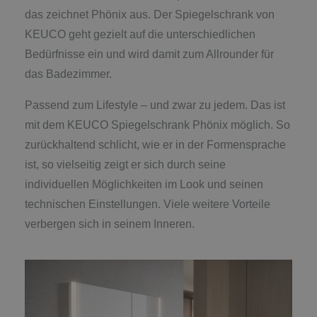
das zeichnet Phönix aus. Der Spiegelschrank von
KEUCO geht gezielt auf die unterschiedlichen
Bedürfnisse ein und wird damit zum Allrounder für
das Badezimmer.
Passend zum Lifestyle – und zwar zu jedem. Das ist
mit dem KEUCO Spiegelschrank Phönix möglich. So
zurückhaltend schlicht, wie er in der Formensprache
ist, so vielseitig zeigt er sich durch seine
individuellen Möglichkeiten im Look und seinen
technischen Einstellungen. Viele weitere Vorteile
verbergen sich in seinem Inneren.