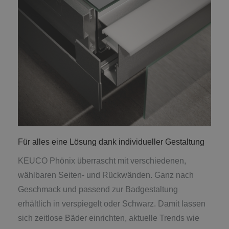
Für alles eine Lösung dank individueller Gestaltung
KEUCO Phönix überrascht mit verschiedenen,
wählbaren Seiten- und Rückwänden. Ganz nach
Geschmack und passend zur Badgestaltung
erhältlich in verspiegelt oder Schwarz. Damit lassen
sich zeitlose Bäder einrichten, aktuelle Trends wie