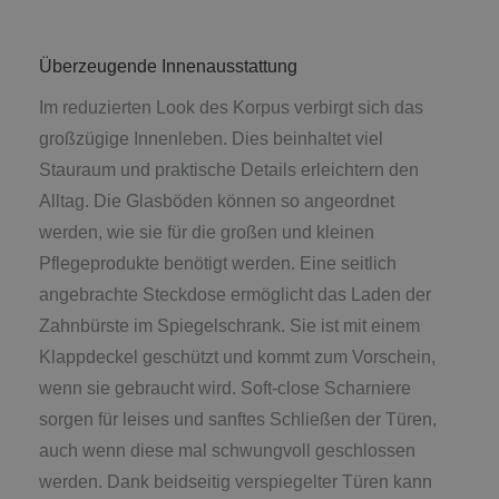
Überzeugende Innenausstattung
Im reduzierten Look des Korpus verbirgt sich das
großzügige Innenleben. Dies beinhaltet viel
Stauraum und praktische Details erleichtern den
Alltag. Die Glasböden können so angeordnet
werden, wie sie für die großen und kleinen
Pflegeprodukte benötigt werden. Eine seitlich
angebrachte Steckdose ermöglicht das Laden der
Zahnbürste im Spiegelschrank. Sie ist mit einem
Klappdeckel geschützt und kommt zum Vorschein,
wenn sie gebraucht wird. Soft-close Scharniere
sorgen für leises und sanftes Schließen der Türen,
auch wenn diese mal schwungvoll geschlossen
werden. Dank beidseitig verspiegelter Türen kann