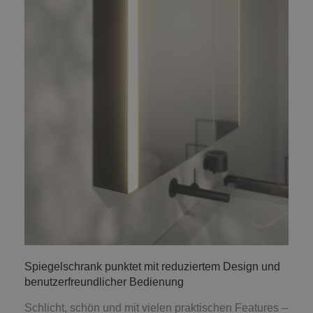
Spiegelschrank punktet mit reduziertem Design und
benutzerfreundlicher Bedienung
Schlicht, schön und mit vielen praktischen Features –