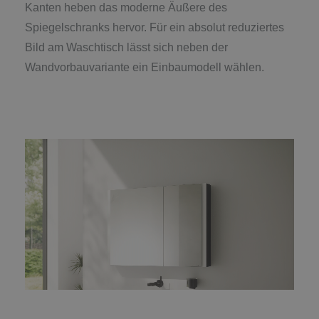
Kanten heben das moderne Äußere des
Spiegelschranks hervor. Für ein absolut reduziertes
Bild am Waschtisch lässt sich neben der
Wandvorbauvariante ein Einbaumodell wählen.