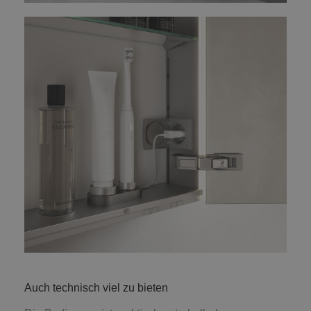
Auch technisch viel zu bieten