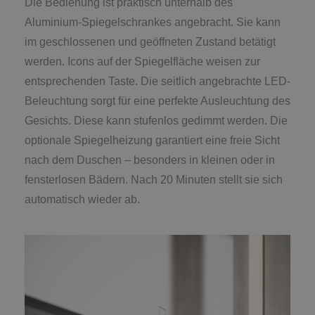
Die Bedienung ist praktisch unterhalb des
Aluminium-Spiegelschrankes angebracht. Sie kann
im geschlossenen und geöffneten Zustand betätigt
werden. Icons auf der Spiegelfläche weisen zur
entsprechenden Taste. Die seitlich angebrachte LED-
Beleuchtung sorgt für eine perfekte Ausleuchtung des
Gesichts. Diese kann stufenlos gedimmt werden. Die
optionale Spiegelheizung garantiert eine freie Sicht
nach dem Duschen – besonders in kleinen oder in
fensterlosen Bädern. Nach 20 Minuten stellt sie sich
automatisch wieder ab.