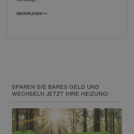
WEITERLESEN >>
SPAREN SIE BARES GELD UND
WECHSELN JETZT IHRE HEIZUNG!