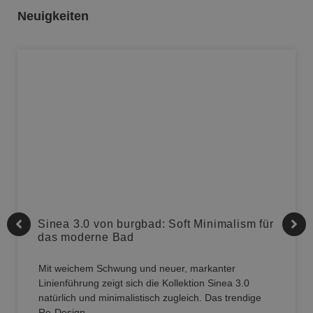
Neuigkeiten
Sinea 3.0 von burgbad: Soft Minimalism für
das moderne Bad
Mit weichem Schwung und neuer, markanter
Linienführung zeigt sich die Kollektion Sinea 3.0
natürlich und minimalistisch zugleich. Das trendige
Re-Design…