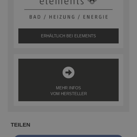
ERHÄLTLICH BEI ELEMENTS
MEHR INFOS
VOM HERSTELLER
TEILEN