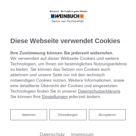
Diese Webseite verwendet Cookies
Ihre Zustimmung können Sie jederzeit widerrufen.
Wir verwenden auf dieser Webseite Cookies und weitere
Technologien, um Ihnen ein bestmögliches Nutzungserlebnis
zu bieten. Sie können das Setzen von Cookies auch
ablehnen und unsere Seite nur mit den technisch
notwendigen Cookies nutzen. Weitere Informationen, sowie
eine detaillierte Übersicht der Cookies und eingesetzten
Technologien finden Sie in unserer
Datenschutzerklärung
.
Sie können Ihre
Einstellungen
jederzeit ändern.
Ablehnen
Ablehnen
Einstellungen
Akzeptieren
Datenschutz
Impressum