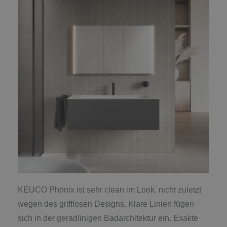
KEUCO Phönix ist sehr clean im Look, nicht zuletzt
wegen des grifflosen Designs. Klare Linien fügen
sich in der geradlinigen Badarchitektur ein. Exakte