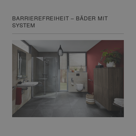
BARRIEREFREIHEIT – BÄDER MIT
SYSTEM