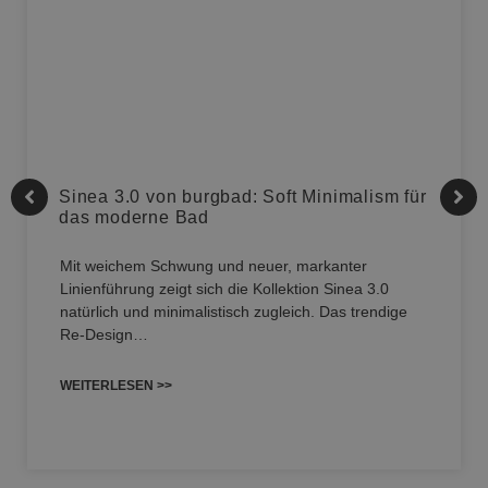
Sinea 3.0 von burgbad: Soft Minimalism für
das moderne Bad
Mit weichem Schwung und neuer, markanter
Linienführung zeigt sich die Kollektion Sinea 3.0
natürlich und minimalistisch zugleich. Das trendige
Re-Design…
WEITERLESEN >>