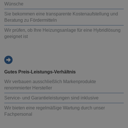
Wünsche
Sie bekommen eine transparente Kostenaufstellung und
Beratung zu Fördermitteln
Wir prüfen, ob Ihre Heizungsanlage für eine Hybridlösung
geeignet ist
Gutes Preis-Leistungs-Verhältnis
Wir verbauen ausschließlich Markenprodukte
renommierter Hersteller
Service- und Garantieleistungen sind inklusive
Wir bieten eine regelmäßige Wartung durch unser
Fachpersonal