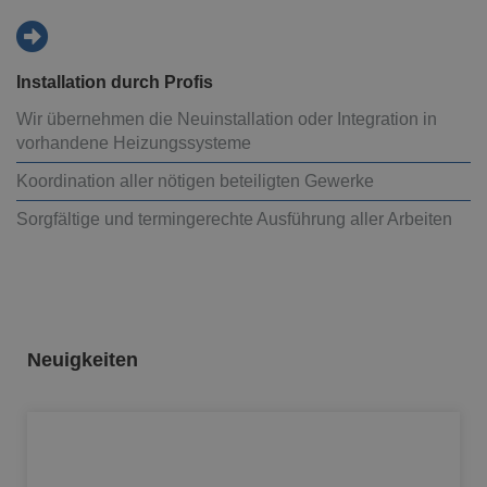
Installation durch Profis
Wir übernehmen die Neuinstallation oder Integration in
vorhandene Heizungssysteme
Koordination aller nötigen beteiligten Gewerke
Sorgfältige und termingerechte Ausführung aller Arbeiten
Neuigkeiten