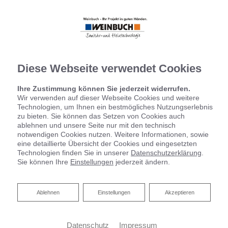
Diese Webseite verwendet Cookies
Ihre Zustimmung können Sie jederzeit widerrufen.
Wir verwenden auf dieser Webseite Cookies und weitere
Technologien, um Ihnen ein bestmögliches Nutzungserlebnis
zu bieten. Sie können das Setzen von Cookies auch
ablehnen und unsere Seite nur mit den technisch
notwendigen Cookies nutzen. Weitere Informationen, sowie
eine detaillierte Übersicht der Cookies und eingesetzten
Technologien finden Sie in unserer
Datenschutzerklärung
.
Sie können Ihre
Einstellungen
jederzeit ändern.
Ablehnen
Ablehnen
Einstellungen
Akzeptieren
Datenschutz
Impressum