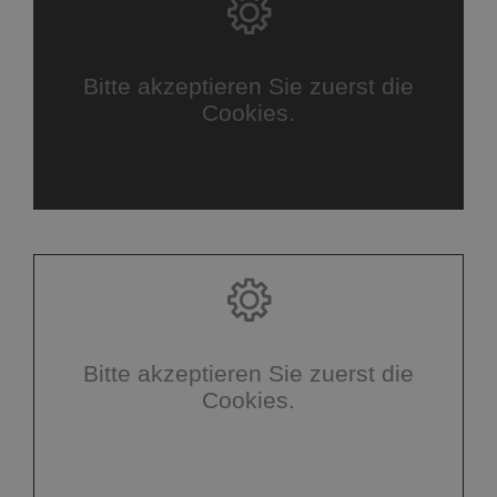
Bitte akzeptieren Sie zuerst die
Cookies.
Bitte akzeptieren Sie zuerst die
Cookies.