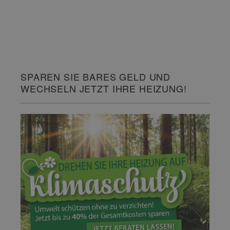
SPAREN SIE BARES GELD UND
WECHSELN JETZT IHRE HEIZUNG!