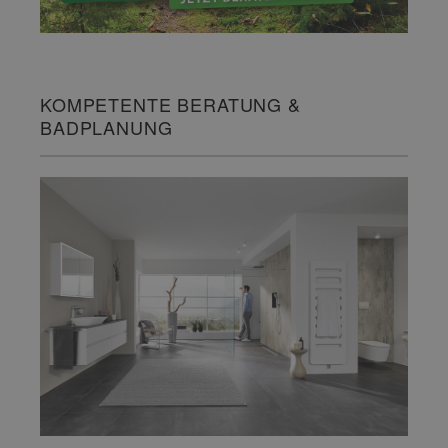
KOMPETENTE BERATUNG &
BADPLANUNG