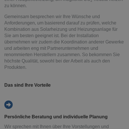
2
zu können.
Gemeinsam besprechen wir Ihre Wünsche und
Anforderungen, um basierend darauf zu prüfen, welche
Kombination aus Solarheizung und Heizungsanlage für
Sie am besten geeignet ist. Bei der Installation
übernehmen wir zudem die Koordination anderer Gewerke
und arbeiten eng mit Partnerunternehmen und
renommierten Herstellern zusammen. So bekommen Sie
höchste Qualität, sowohl bei der Arbeit als auch den
Produkten.
Das sind Ihre Vorteile
Persönliche Beratung und individuelle Planung
Wir sprechen mit Ihnen über Ihre Vorstellungen und